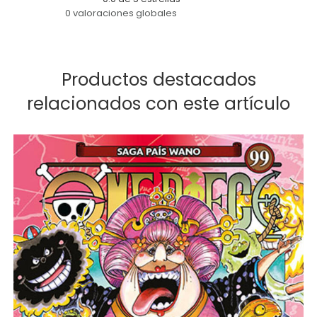
0 valoraciones globales
Productos destacados
relacionados con este artículo