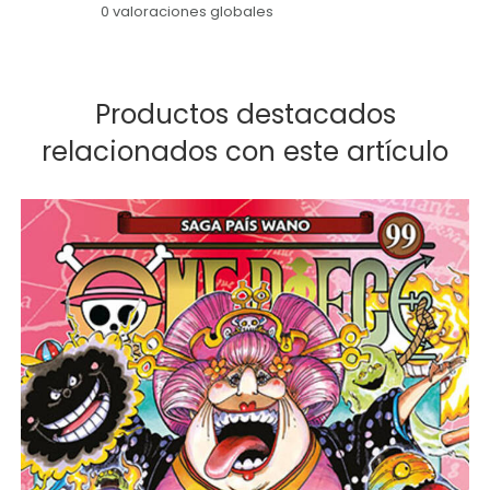
0 valoraciones globales
Productos destacados
relacionados con este artículo