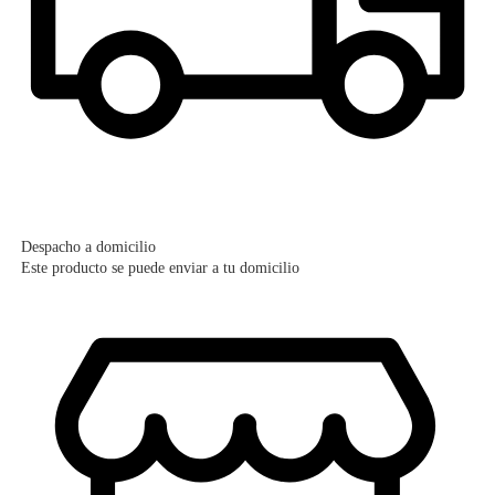
Despacho a domicilio
Este producto se puede enviar a tu domicilio