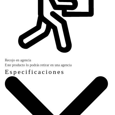
Recojo en agencia
Este producto lo podrás retirar en una agencia
Especificaciones