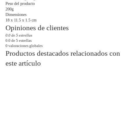
Peso del producto
200g
Dimensiones
18 x 11.5 x 1.5 cm
Opiniones de clientes
0.0 de 5 estrellas
0.0 de 5 estrellas
0 valoraciones globales
Productos destacados relacionados con
este artículo