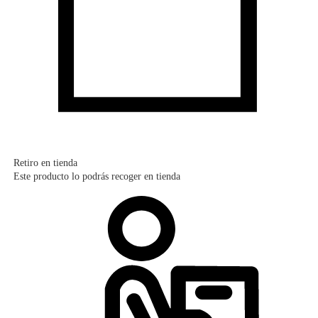
Retiro en tienda
Este producto lo podrás recoger en tienda