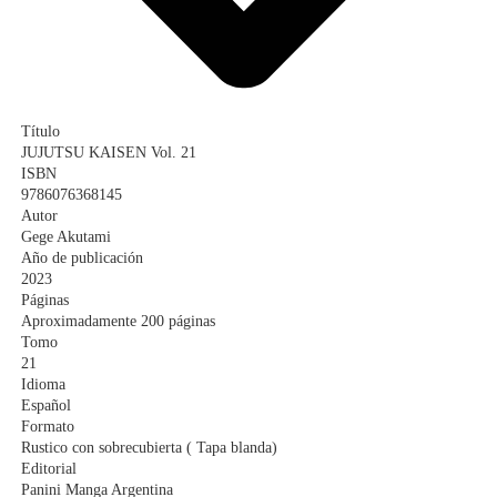
Título
JUJUTSU KAISEN Vol. 21
ISBN
9786076368145
Autor
Gege Akutami
Año de publicación
2023
Páginas
Aproximadamente 200 páginas
Tomo
21
Idioma
Español
Formato
Rustico con sobrecubierta ( Tapa blanda)
Editorial
Panini Manga Argentina