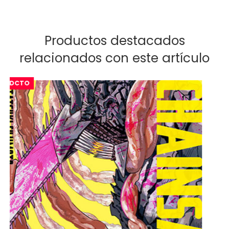
Productos destacados
relacionados con este artículo
AGOTADO