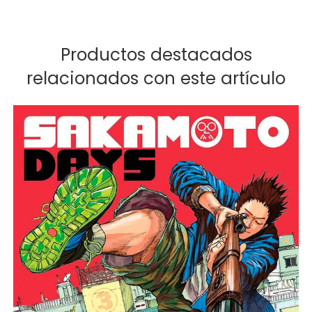
Productos destacados
relacionados con este artículo