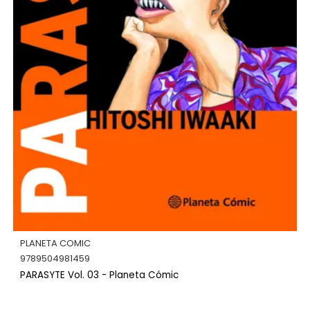
PLANETA COMIC
9789504981459
PARASYTE Vol. 03 - Planeta Cómic