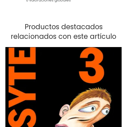
0 valoraciones globales
Productos destacados
relacionados con este artículo