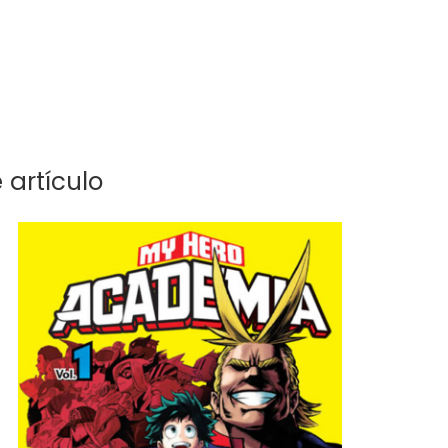
 artículo