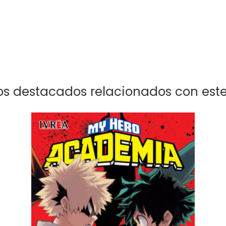
s destacados relacionados con este