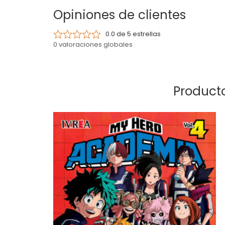
Opiniones de clientes
0.0 de 5 estrellas
0 valoraciones globales
Producto