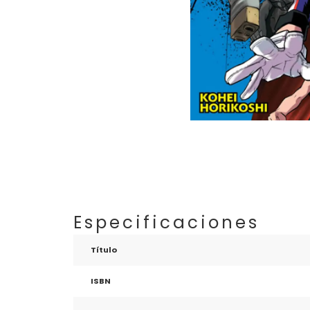
Especificaciones
Título
ISBN