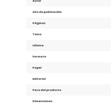
Autor
Año de publicación
Páginas
Tomo
Idioma
Formato
Papel
Editorial
Peso del producto
Dimensiones