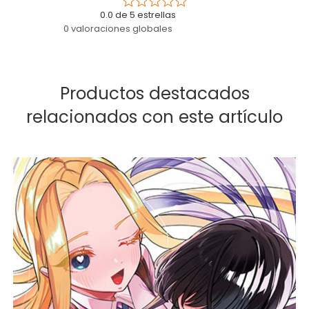
0.0 de 5 estrellas
0 valoraciones globales
Productos destacados
relacionados con este artículo