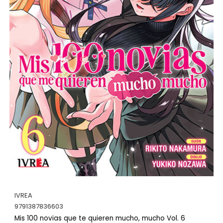
IVREA
9791387836603
Mis 100 novias que te quieren mucho, mucho Vol. 6