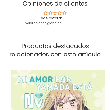
Opiniones de clientes
0.0 de 5 estrellas
0 valoraciones globales
Productos destacados
relacionados con este artículo