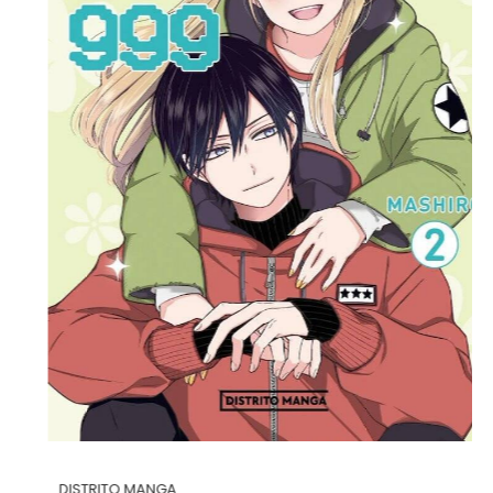
DISTRITO MANGA