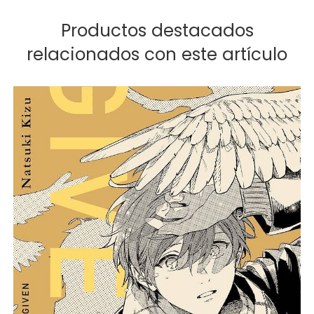
Productos destacados
relacionados con este artículo