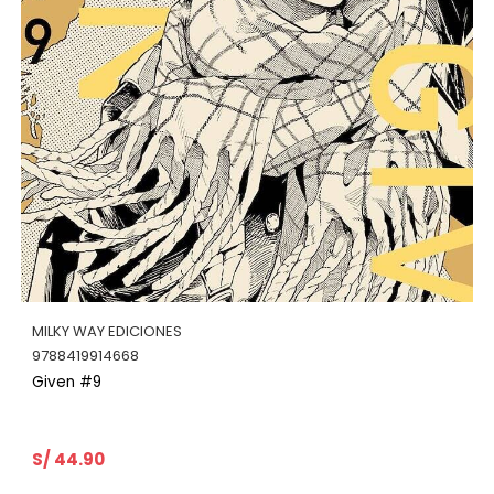
MILKY WAY EDICIONES
9788419914668
Given #9
S/ 44.90