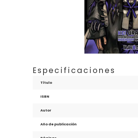
Especificaciones
Título
ISBN
Autor
Año de publicación