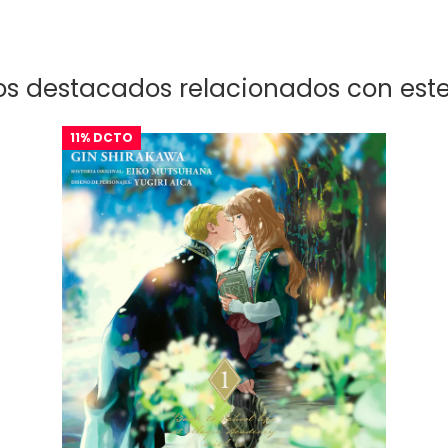
s destacados relacionados con este
AGOTADO