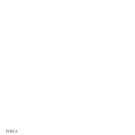
IVREA