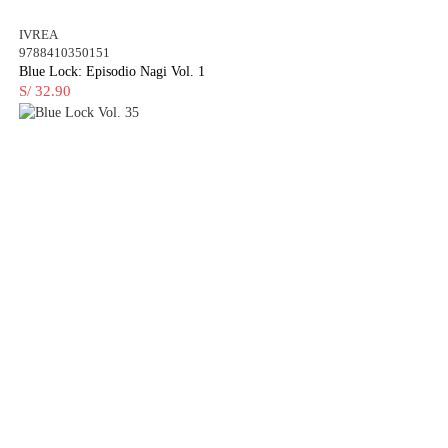
IVREA
9788410350151
Blue Lock: Episodio Nagi Vol. 1
S/ 32.90