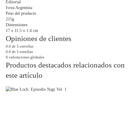
Editorial
Ivrea Argentina
Peso del producto
215g
Dimensiones
17 x 11.5 x 1.4 cm
Opiniones de clientes
0.0 de 5 estrellas
0.0 de 5 estrellas
0 valoraciones globales
Productos destacados relacionados con
este artículo
AGOTADO