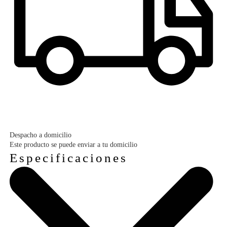
Despacho a domicilio
Este producto se puede enviar a tu domicilio
Especificaciones